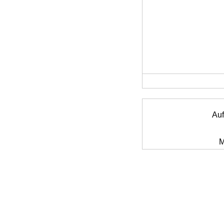
Auf
M